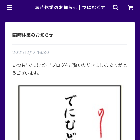
臨時休業のお知らせ | でにむどす
臨時休業のお知らせ
2021/12/17 16:30
いつも"でにむどす"ブログをご覧いただきまして、ありがと
うございます。