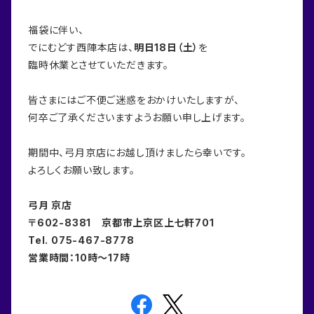
福袋に伴い、
でにむどす西陣本店は、
明日18日（土）
を
臨時休業とさせていただきます。
皆さまにはご不便ご迷惑をおかけいたしますが、
何卒ご了承くださいますようお願い申し上げます。
期間中、弓月京店にお越し頂けましたら幸いです。
よろしくお願い致します。
弓月 京店
〒602-8381 京都市上京区上七軒701
Tel. 075-467-8778
営業時間：10時～17時