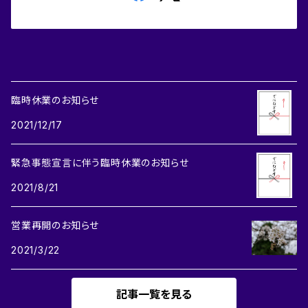
臨時休業のお知らせ
2021/12/17
緊急事態宣言に伴う臨時休業のお知らせ
2021/8/21
営業再開のお知らせ
2021/3/22
記事一覧を見る