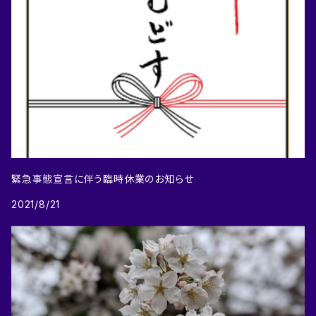
緊急事態宣言に伴う臨時休業のお知らせ
2021/8/21