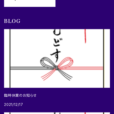
BLOG
臨時休業のお知らせ
2021/12/17