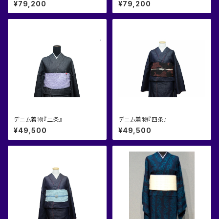
¥79,200
¥79,200
デニム着物『二条』
デニム着物『四条』
¥49,500
¥49,500