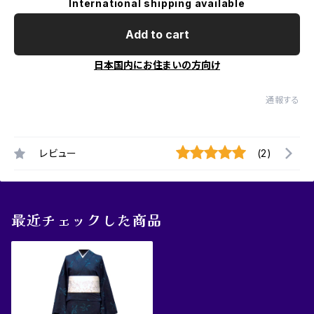
International shipping available
Add to cart
日本国内にお住まいの方向け
通報する
レビュー
(2)
最近チェックした商品