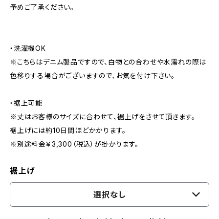
予めご了承ください。
・洗濯機OK
※こちらはデニム製品ですので、白物との合わせや水濡れの際は
色移りする場合がございますので、お気を付け下さい。
・裾上可能
※丈はお客様のサイズに合わせて、裾上げをさせて頂きます。
裾上げには約10日間ほどかかります。
※別途料金￥3,300（税込）が掛かります。
裾上げ
選択なし