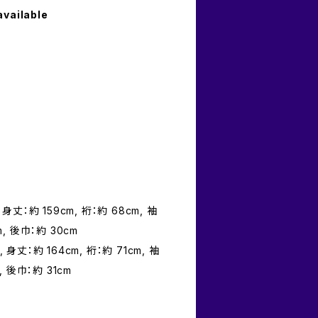
available
身丈：約 159cm, 裄：約 68cm, 袖
m, 後巾：約 30cm
 身丈：約 164cm, 裄：約 71cm, 袖
, 後巾：約 31cm