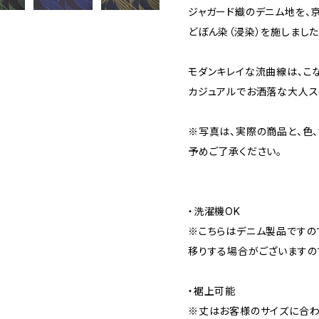
ジャガード織のデニム地を、
どぼん染（浸染）を施しました
モダンキレイな流曲線は、こ
カジュアルでお洒落な大人ス
※写真は、実際の商品と、色
予めご了承ください。
・洗濯機OK
※こちらはデニム製品ですの
移りする場合がございますの
・裾上可能
※丈はお客様のサイズに合わ