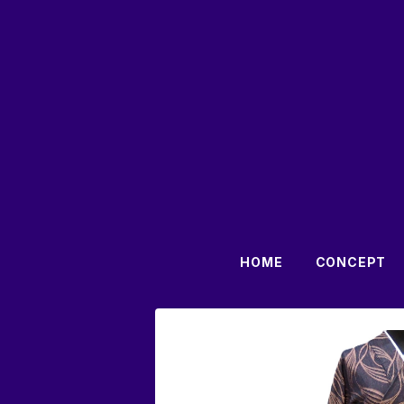
HOME
CONCEPT