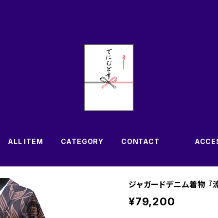
ALL ITEM
CATEGORY
CONTACT
ACCE
ジャガードデニム着物 『
¥79,200