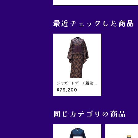
最近チェックした商品
ジャガードデニム着物
『流曲線』
¥79,200
同じカテゴリの商品