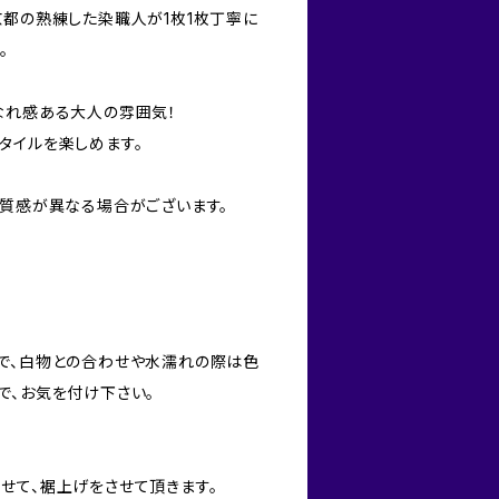
京都の熟練した染職人が1枚1枚丁寧に
。
なれ感ある大人の雰囲気！
タイルを楽しめます。
、質感が異なる場合がございます。
で、白物との合わせや水濡れの際は色
で、お気を付け下さい。
せて、裾上げをさせて頂きます。