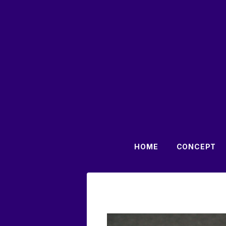
HOME
CONCEPT