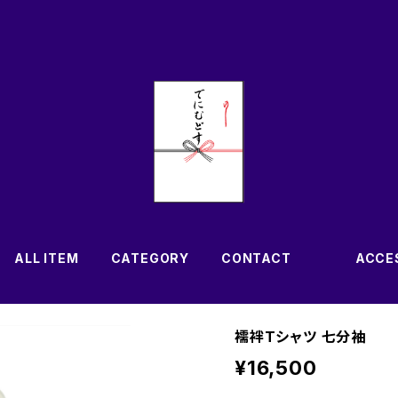
ALL ITEM
CATEGORY
CONTACT
ACCE
襦袢Tシャツ 七分袖
¥16,500