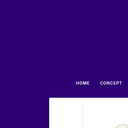
HOME
CONCEPT