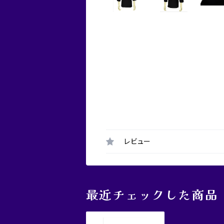
レビュー
最近チェックした商品