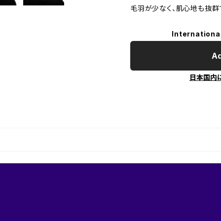
毛羽が少なく、肌心地も抜群
Internationa
Ad
日本国内