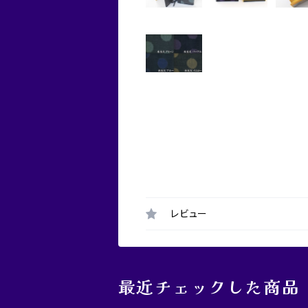
レビュー
最近チェックした商品