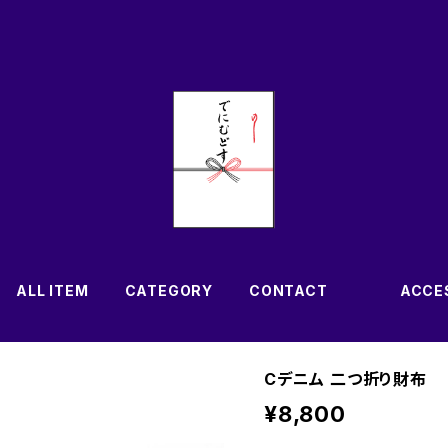
ALL ITEM
CATEGORY
CONTACT
ACCE
Cデニム 二つ折り財布
¥8,800