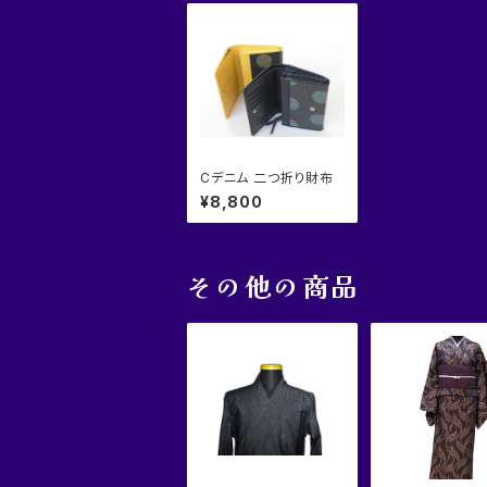
Cデニム 二つ折り財布
¥8,800
その他の商品