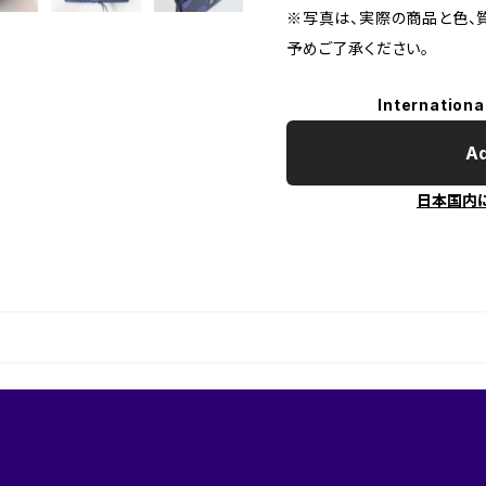
※写真は、実際の商品と色、
予めご了承ください。
Internationa
Ad
日本国内