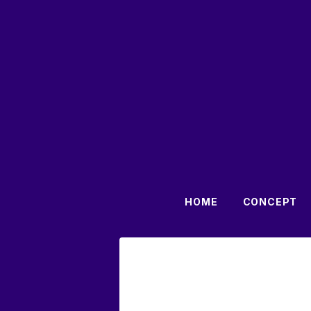
HOME
CONCEPT